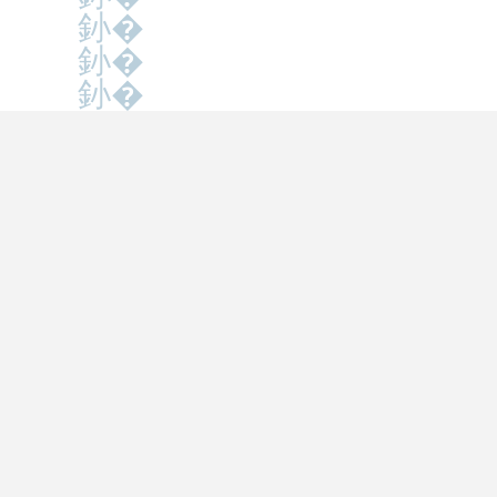
X
Instagram
Discord