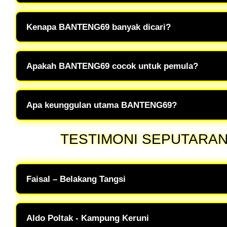
BANTENG69 adalah situs game online yang lagi populer karena dik
menarik buat para pemain.
Kenapa BANTENG69 banyak dicari?
Karena BANTENG69 menawarkan pengalaman main yang ringan, cepa
hiburan sambil dapat hasil.
Apakah BANTENG69 cocok untuk pemula?
Cocok banget, karena tampilan BANTENG69 mudah dipahami dan gak 
Apa keunggulan utama BANTENG69?
Keunggulan BANTENG69 ada di akses cepat, sistem simpel, dan ba
TESTIMONI SEPUTARAN
Faisal – Belakang Tangsi
Sejak kenal BANTENG69, main jadi lebih santai tapi tetap ada hasil
Aldo Poltak - Kampung Keruni