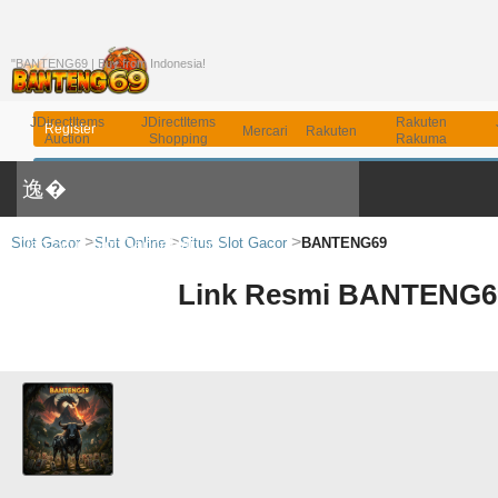
"BANTENG69 | Buy from Indonesia!
JDirectItems
JDirectItems
Rakuten
Register
Mercari
Rakuten
Auction
Shopping
Rakuma
Login
English
Slot Gacor
Slot Online
Situs Slot Gacor
BANTENG69
Link Resmi BANTENG69 ⚡
First Time User?
Inquiry / FAQ
Campaign