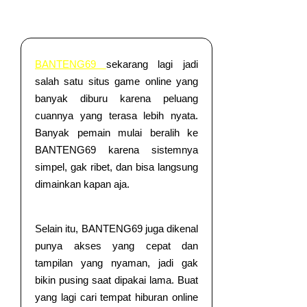
BANTENG69
sekarang lagi jadi
salah satu situs game online yang
banyak diburu karena peluang
cuannya yang terasa lebih nyata.
Banyak pemain mulai beralih ke
BANTENG69 karena sistemnya
simpel, gak ribet, dan bisa langsung
dimainkan kapan aja.
Selain itu, BANTENG69 juga dikenal
punya akses yang cepat dan
tampilan yang nyaman, jadi gak
bikin pusing saat dipakai lama. Buat
yang lagi cari tempat hiburan online